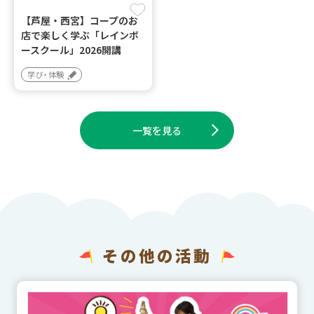
【芦屋・西宮】コープのお
店で楽しく学ぶ「レインボ
ースクール」2026開講
学び・体験
一覧を見る
その他の活動