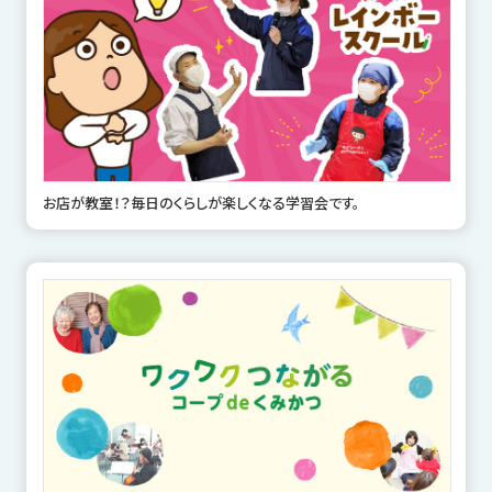
お店が教室！？毎日のくらしが楽しくなる学習会です。