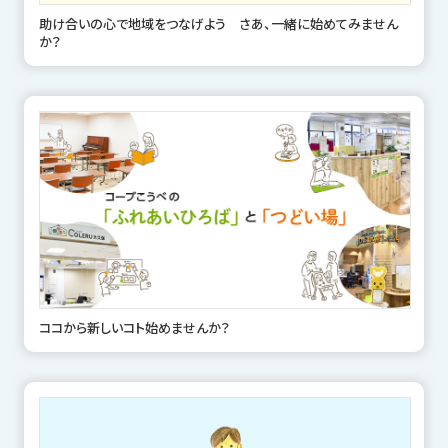
助け合いの心で地域をつなげよう さあ、一緒に始めてみません
か？
ココから新しいコト始めませんか？