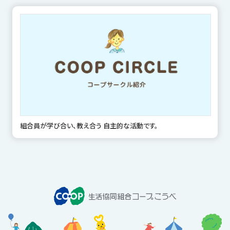
組合員が学び合い、教え合う 自主的な活動です。