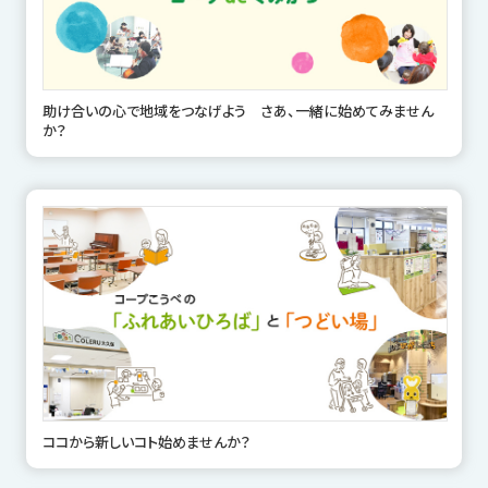
助け合いの心で地域をつなげよう さあ、一緒に始めてみません
か？
ココから新しいコト始めませんか？