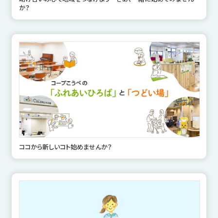
か？
ココから新しいコト始めませんか？