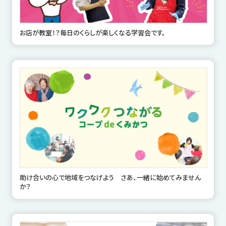
お店が教室！？毎日のくらしが楽しくなる学習会です。
助け合いの心で地域をつなげよう さあ、一緒に始めてみません
か？