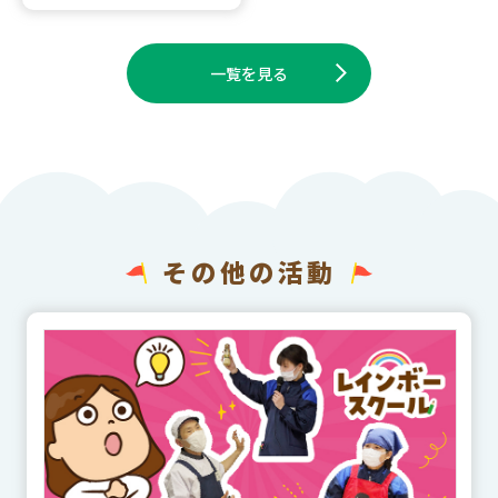
一覧を見る
その他の活動