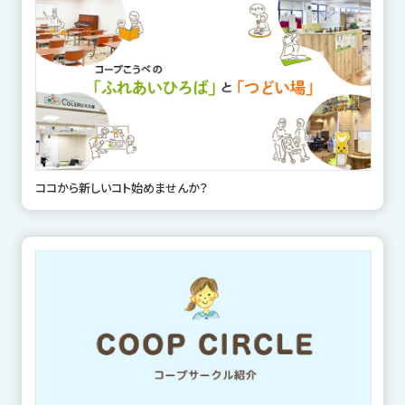
ココから新しいコト始めませんか？