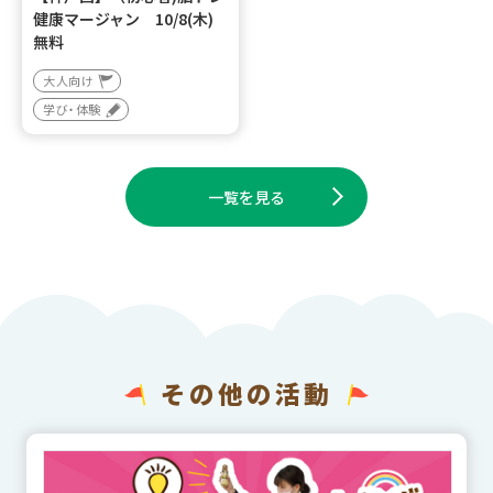
健康マージャン 10/8(木)
無料
大人向け
学び・体験
一覧を見る
その他の活動