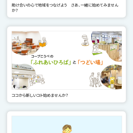
助け合いの心で地域をつなげよう さあ、一緒に始めてみません
か？
ココから新しいコト始めませんか？