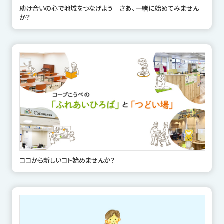
助け合いの心で地域をつなげよう さあ、一緒に始めてみません
か？
ココから新しいコト始めませんか？