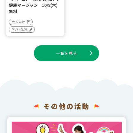
健康マージャン 10/8(木)
無料
大人向け
学び・体験
一覧を見る
その他の活動