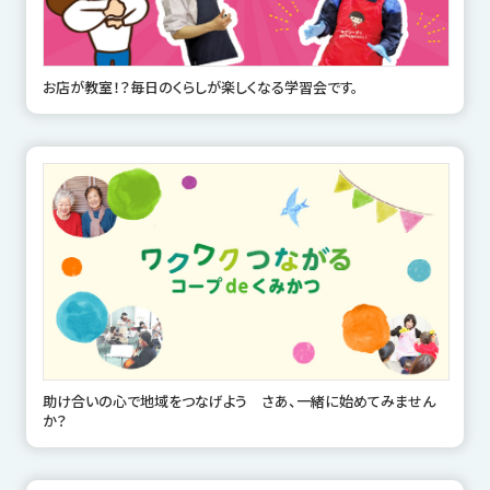
お店が教室！？毎日のくらしが楽しくなる学習会です。
助け合いの心で地域をつなげよう さあ、一緒に始めてみません
か？