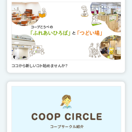
ココから新しいコト始めませんか？