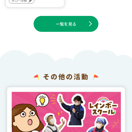
学び・体験
一覧を見る
その他の活動