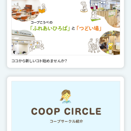
ココから新しいコト始めませんか？