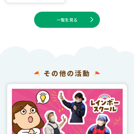
一覧を見る
その他の活動