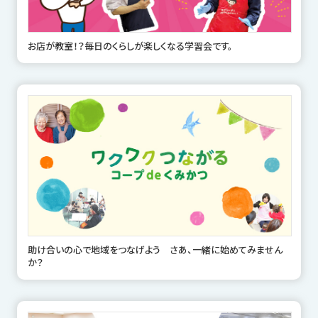
お店が教室！？毎日のくらしが楽しくなる学習会です。
助け合いの心で地域をつなげよう さあ、一緒に始めてみません
か？