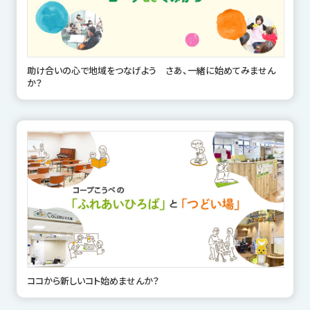
助け合いの心で地域をつなげよう さあ、一緒に始めてみません
か？
ココから新しいコト始めませんか？