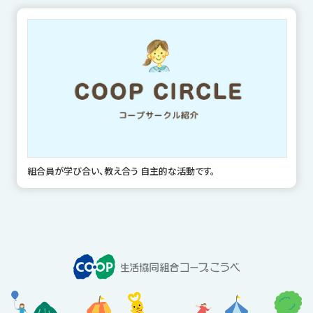
組合員が学び合い、教え合う 自主的な活動です。