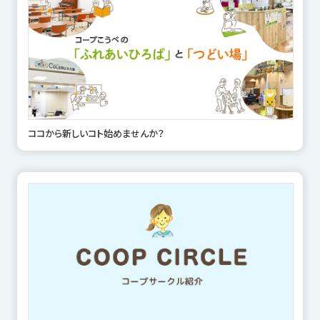
ココから新しいコト始めませんか？