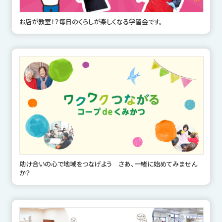
お店が教室！？毎日のくらしが楽しくなる学習会です。
助け合いの心で地域をつなげよう さあ、一緒に始めてみません
か？