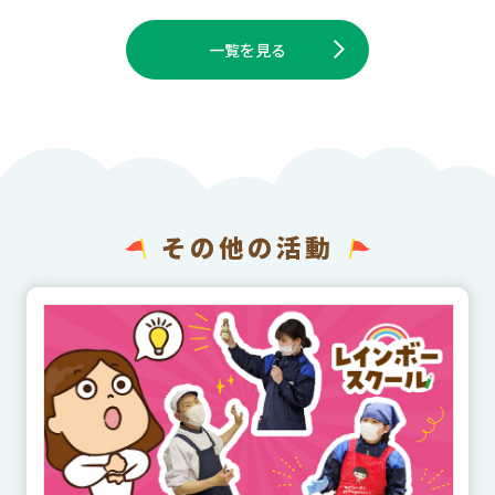
一覧を見る
その他の活動