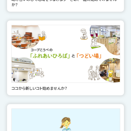
か？
ココから新しいコト始めませんか？