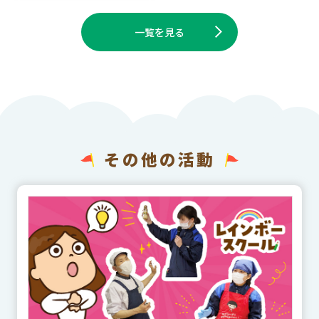
一覧を見る
その他の活動