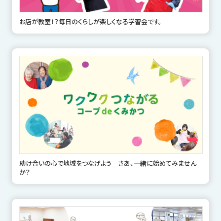
お店が教室！？毎日のくらしが楽しくなる学習会です。
助け合いの心で地域をつなげよう さあ、一緒に始めてみません
か？