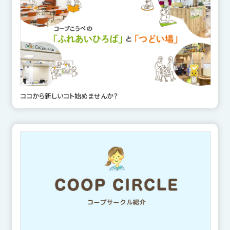
ココから新しいコト始めませんか？