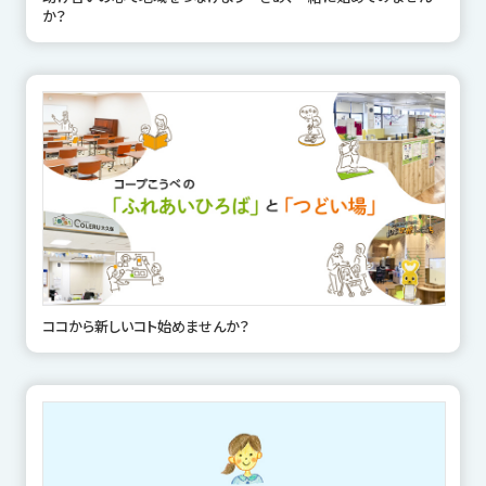
か？
ココから新しいコト始めませんか？