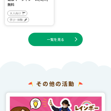
無料
大人向け
学び・体験
一覧を見る
その他の活動