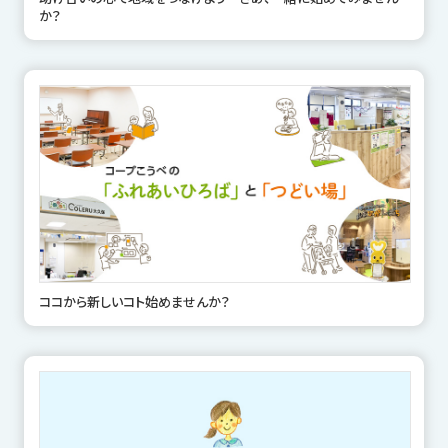
か？
ココから新しいコト始めませんか？