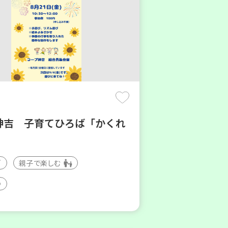
神吉 子育てひろば「かくれ
親子で楽しむ