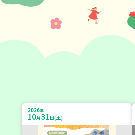
2026
年
10
31
月
日(土)