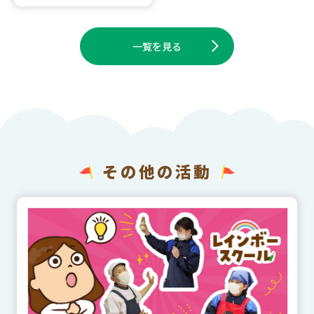
一覧を見る
その他の活動