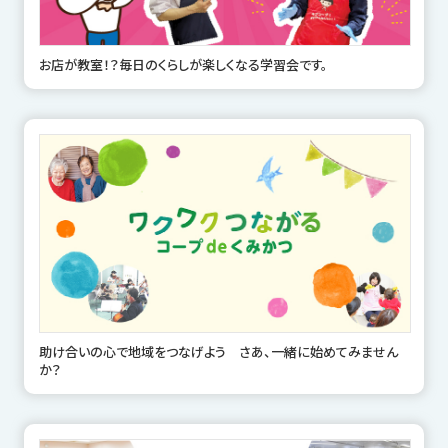
お店が教室！？毎日のくらしが楽しくなる学習会です。
助け合いの心で地域をつなげよう さあ、一緒に始めてみません
か？