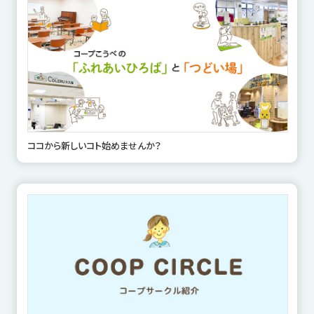
ココから新しいコト始めませんか？