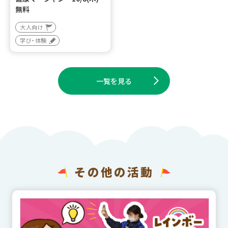
無料
大人向け
学び・体験
一覧を見る
その他の活動