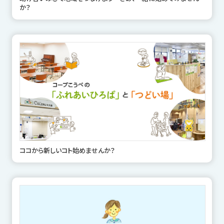
か？
ココから新しいコト始めませんか？