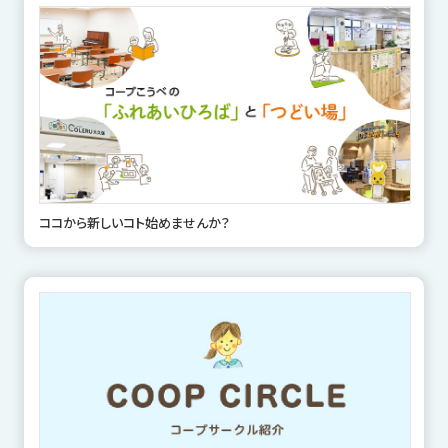
ココから新しいコト始めませんか？