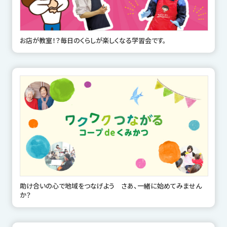
お店が教室！？毎日のくらしが楽しくなる学習会です。
助け合いの心で地域をつなげよう さあ、一緒に始めてみません
か？