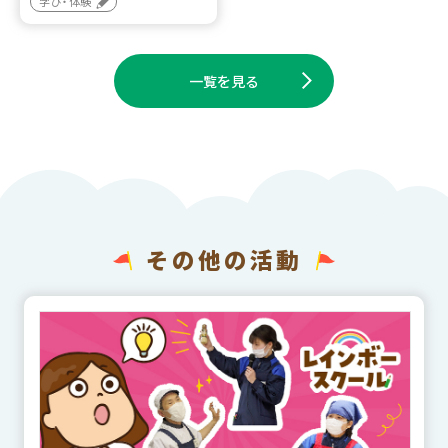
学び・体験
一覧を見る
その他の活動