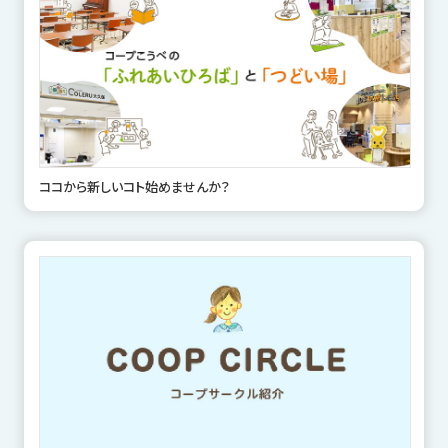
ココから新しいコト始めませんか？