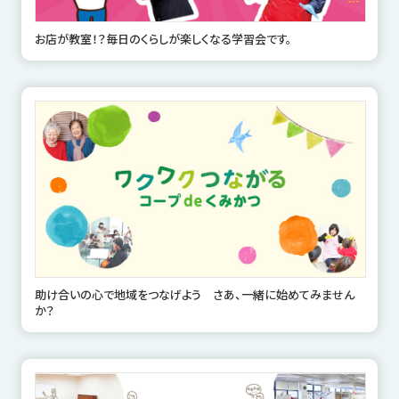
お店が教室！？毎日のくらしが楽しくなる学習会です。
助け合いの心で地域をつなげよう さあ、一緒に始めてみません
か？