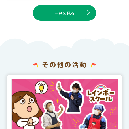
一覧を見る
その他の活動