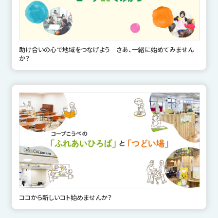
助け合いの心で地域をつなげよう さあ、一緒に始めてみません
か？
ココから新しいコト始めませんか？