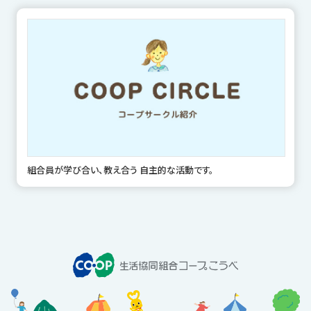
組合員が学び合い、教え合う 自主的な活動です。