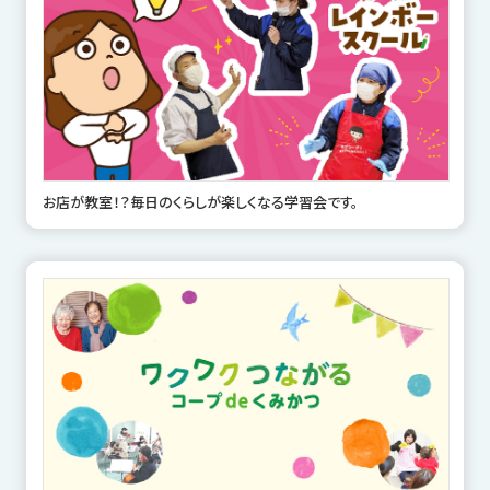
お店が教室！？毎日のくらしが楽しくなる学習会です。