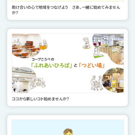
助け合いの心で地域をつなげよう さあ、一緒に始めてみません
か？
ココから新しいコト始めませんか？