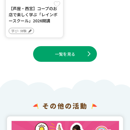
【芦屋・西宮】コープのお
店で楽しく学ぶ「レインボ
ースクール」2026開講
学び・体験
一覧を見る
その他の活動