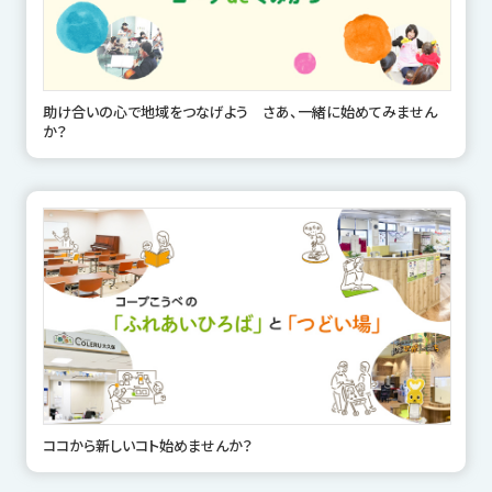
助け合いの心で地域をつなげよう さあ、一緒に始めてみません
か？
ココから新しいコト始めませんか？