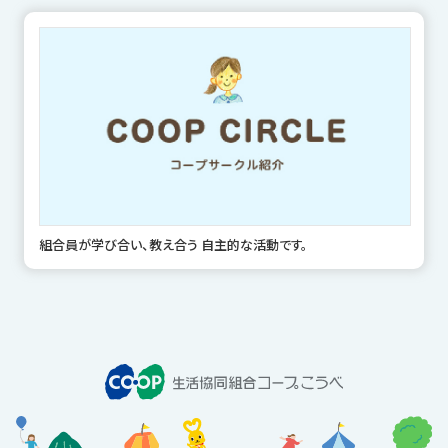
組合員が学び合い、教え合う 自主的な活動です。