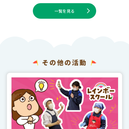
一覧を見る
その他の活動