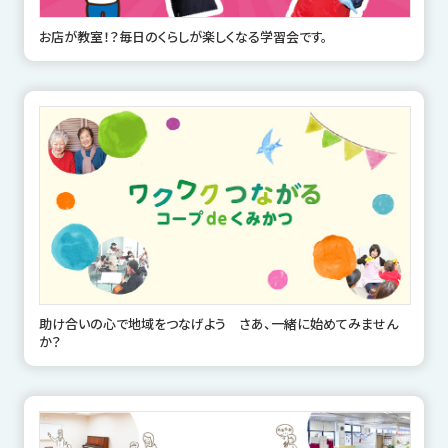
お店が教室！？毎日のくらしが楽しくなる学習会です。
助け合いの心で地域をつなげよう さあ、一緒に始めてみません
か？