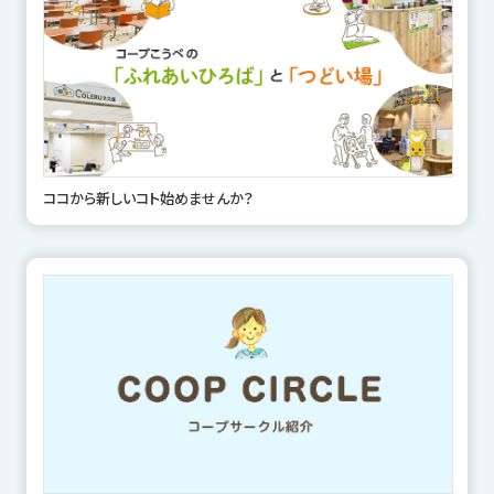
ココから新しいコト始めませんか？