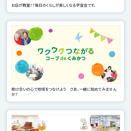
お店が教室！？毎日のくらしが楽しくなる学習会です。
助け合いの心で地域をつなげよう さあ、一緒に始めてみません
か？