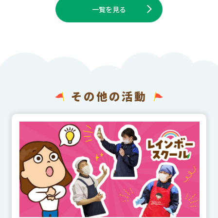
一覧を見る
その他の活動