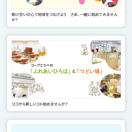
助け合いの心で地域をつなげよう さあ、一緒に始めてみません
か？
ココから新しいコト始めませんか？