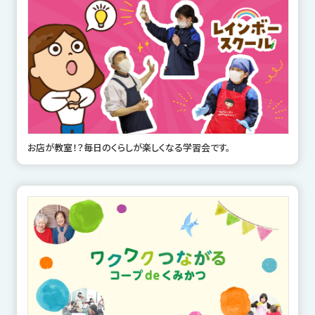
お店が教室！？毎日のくらしが楽しくなる学習会です。