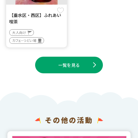
【垂水区・西区】ふれあい
喫茶
大人向け
カフェ・つどい場
一覧を見る
その他の活動