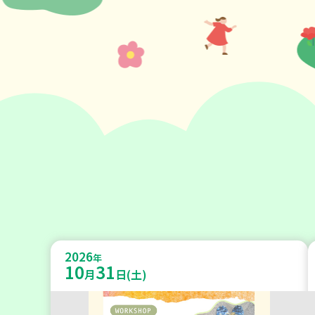
2026
年
10
31
月
日(土)