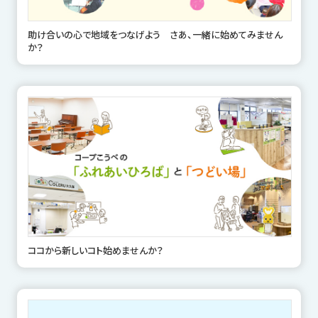
助け合いの心で地域をつなげよう さあ、一緒に始めてみません
か？
ココから新しいコト始めませんか？