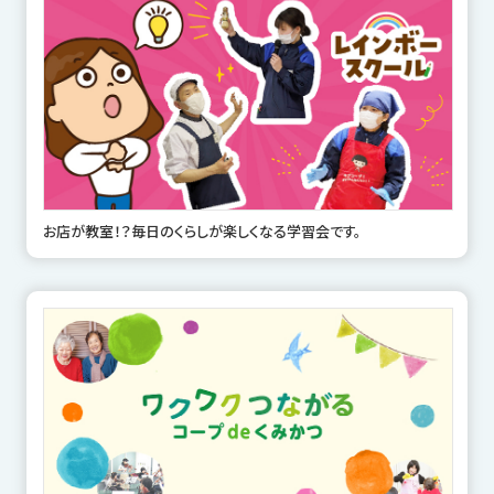
お店が教室！？毎日のくらしが楽しくなる学習会です。