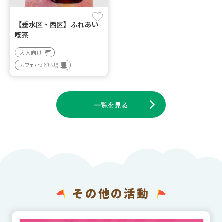
【垂水区・西区】ふれあい
喫茶
大人向け
カフェ・つどい場
一覧を見る
その他の活動