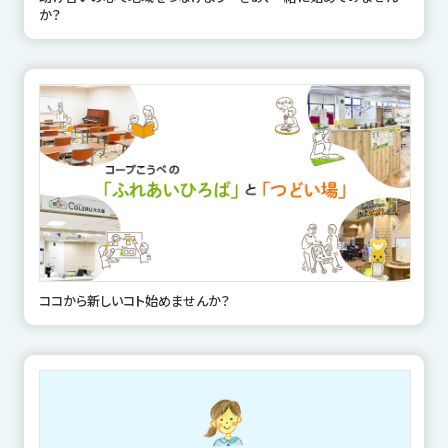
か？
ココから新しいコト始めませんか？