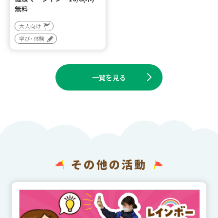
無料
大人向け
学び・体験
一覧を見る
その他の活動