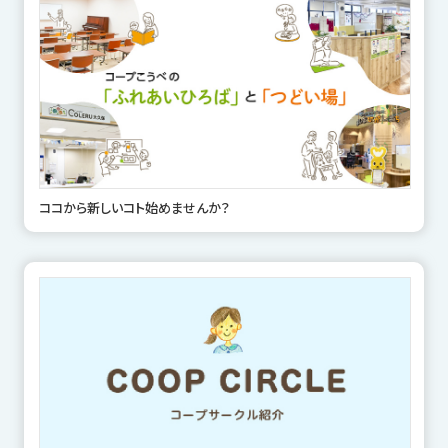
ココから新しいコト始めませんか？