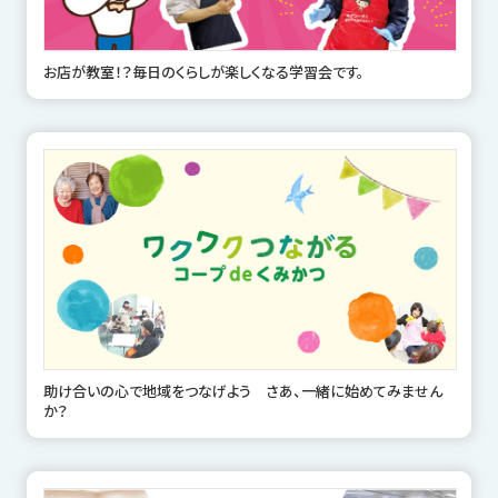
お店が教室！？毎日のくらしが楽しくなる学習会です。
助け合いの心で地域をつなげよう さあ、一緒に始めてみません
か？