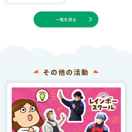
一覧を見る
その他の活動