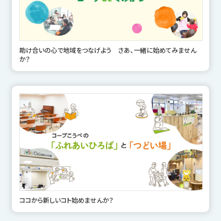
助け合いの心で地域をつなげよう さあ、一緒に始めてみません
か？
ココから新しいコト始めませんか？