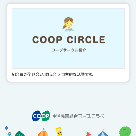
組合員が学び合い、教え合う 自主的な活動です。