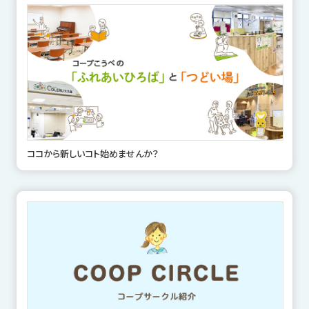
ココから新しいコト始めませんか？