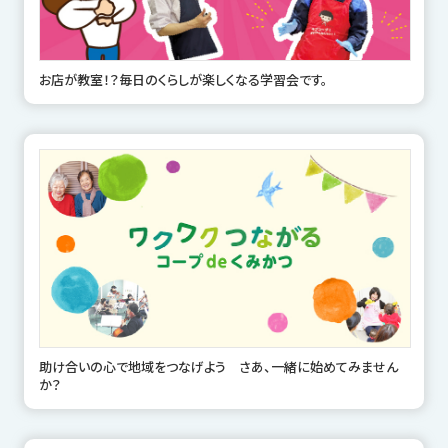
お店が教室！？毎日のくらしが楽しくなる学習会です。
助け合いの心で地域をつなげよう さあ、一緒に始めてみません
か？