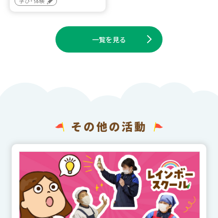
学び・体験
一覧を見る
その他の活動