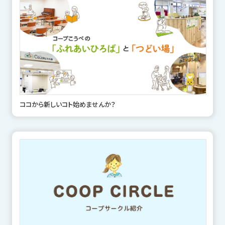
ココから新しいコト始めませんか？