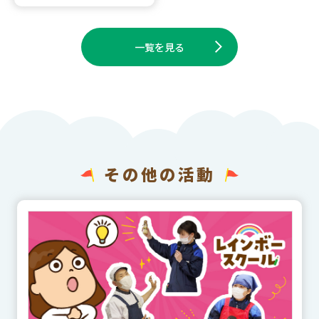
一覧を見る
その他の活動