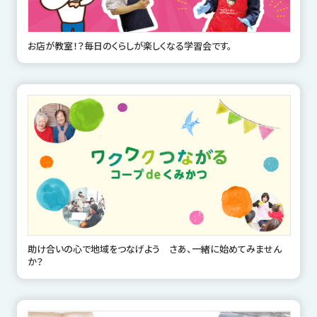
お店が教室！？毎日のくらしが楽しくなる学習会です。
助け合いの心で地域をつなげよう さあ、一緒に始めてみません
か？