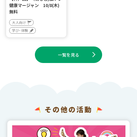
健康マージャン 10/8(木)
無料
大人向け
学び・体験
一覧を見る
その他の活動