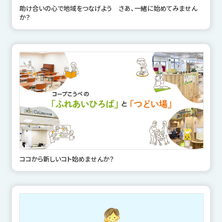
助け合いの心で地域をつなげよう さあ、一緒に始めてみません
か？
ココから新しいコト始めませんか？