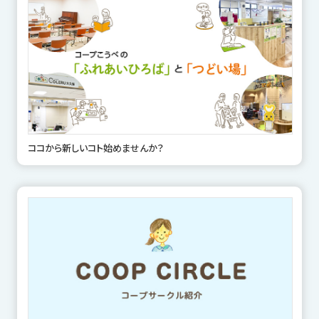
ココから新しいコト始めませんか？