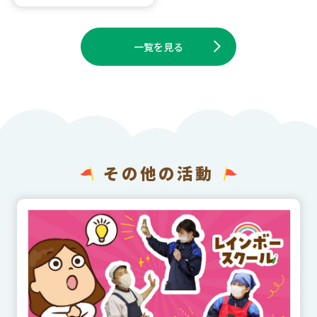
一覧を見る
その他の活動