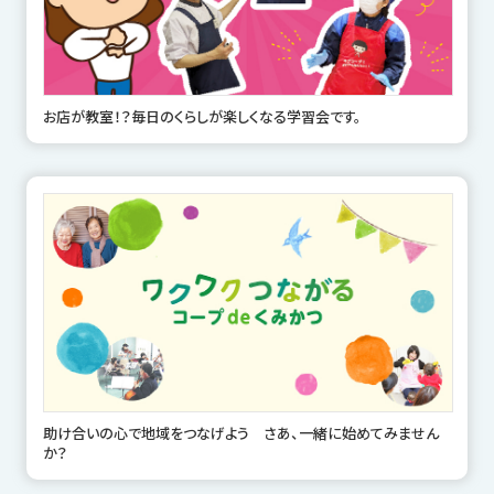
お店が教室！？毎日のくらしが楽しくなる学習会です。
助け合いの心で地域をつなげよう さあ、一緒に始めてみません
か？