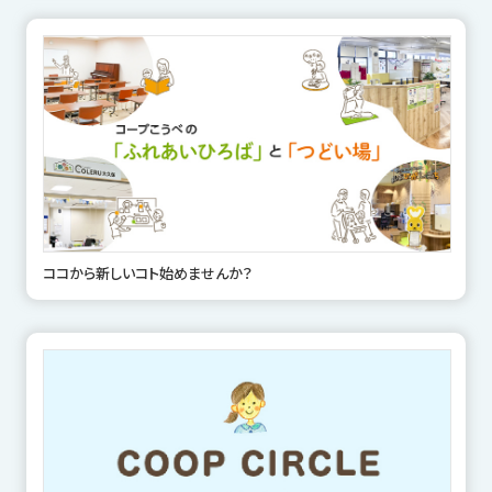
ココから新しいコト始めませんか？