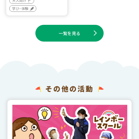
大人向け
学び・体験
一覧を見る
その他の活動