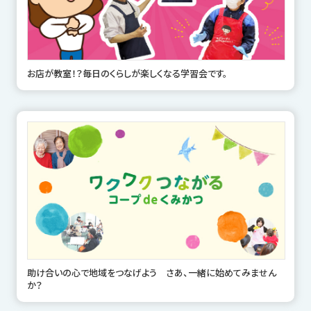
お店が教室！？毎日のくらしが楽しくなる学習会です。
助け合いの心で地域をつなげよう さあ、一緒に始めてみません
か？