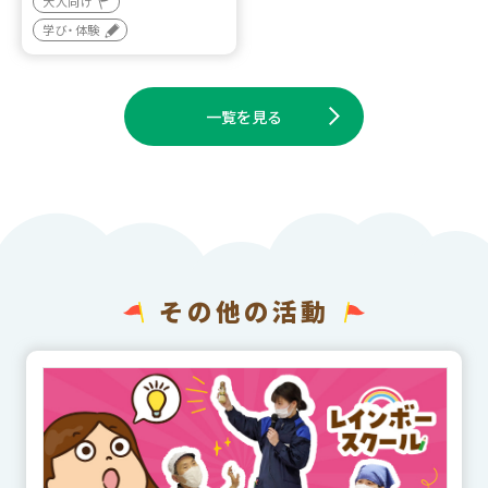
大人向け
学び・体験
一覧を見る
その他の活動