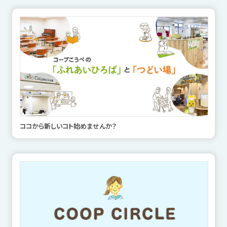
ココから新しいコト始めませんか？