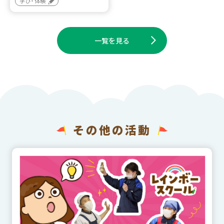
学び・体験
一覧を見る
その他の活動