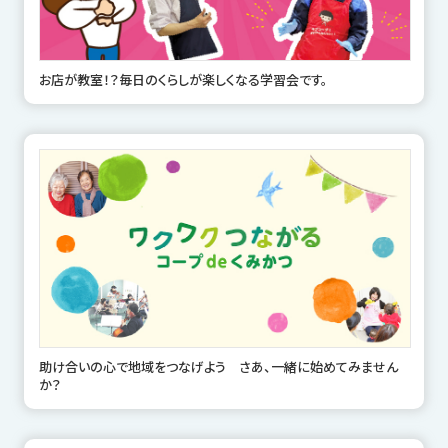
お店が教室！？毎日のくらしが楽しくなる学習会です。
助け合いの心で地域をつなげよう さあ、一緒に始めてみません
か？