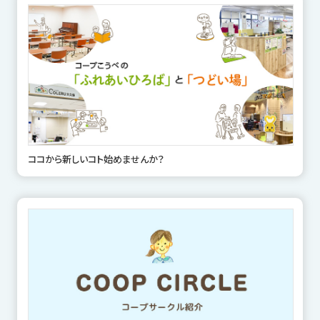
ココから新しいコト始めませんか？