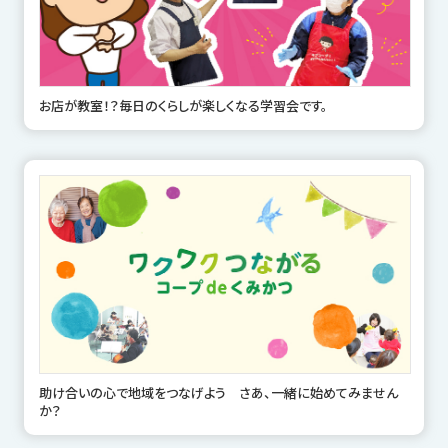
お店が教室！？毎日のくらしが楽しくなる学習会です。
助け合いの心で地域をつなげよう さあ、一緒に始めてみません
か？