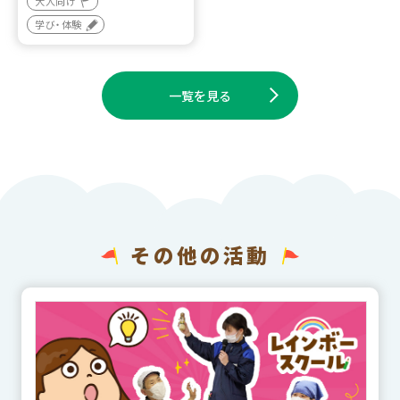
大人向け
学び・体験
一覧を見る
その他の活動