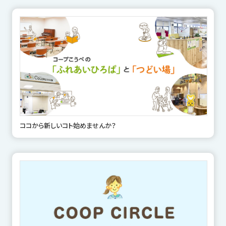
ココから新しいコト始めませんか？